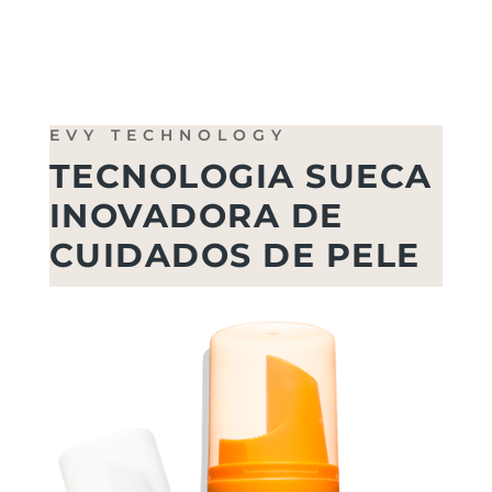
EVY TECHNOLOGY
TECNOLOGIA SUECA
INOVADORA DE
CUIDADOS DE PELE