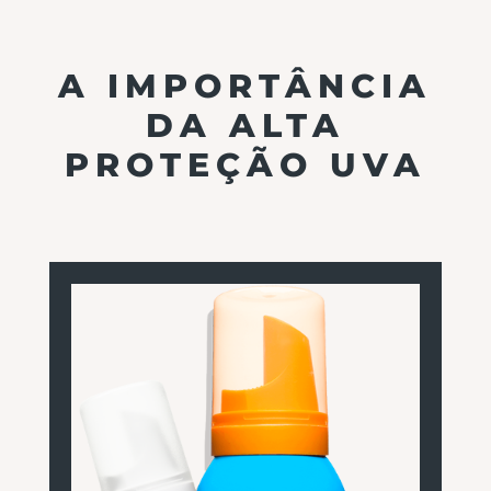
A IMPORTÂNCIA
DA ALTA
PROTEÇÃO UVA