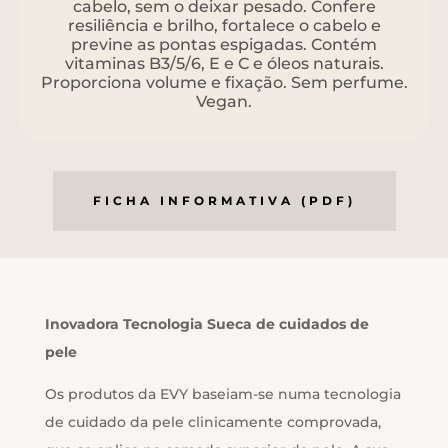
cabelo, sem o deixar pesado. Confere
resiliência e brilho, fortalece o cabelo e
previne as pontas espigadas. Contém
vitaminas B3/5/6, E e C e óleos naturais.
Proporciona volume e fixação. Sem perfume.
Vegan.
FICHA INFORMATIVA (PDF)
Inovadora Tecnologia Sueca de cuidados de
pele
Os produtos da EVY baseiam-se numa tecnologia
de cuidado da pele clinicamente comprovada,