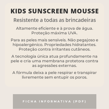
KIDS SUNSCREEN MOUSSE
Resistente a todas as brincadeiras
Altamente eficiente e à prova de água.
Proteção máxima UVA.
Para as peles mais sensíveis. Não pegajoso e
hipoalergénico. Propriedades hidratantes.
Proteção contra irritantes cutâneos.
A tecnologia única atua profundamente na
pele e cria uma membrana protetora contra
as agressões externas.
A fórmula deixa a pele respirar e transpirar
livremente sem entupir os poros.
FICHA INFORMATIVA (PDF)