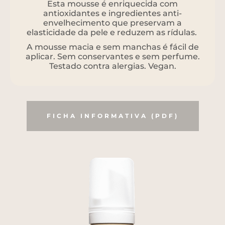
Esta mousse é enriquecida com
antioxidantes e ingredientes anti-
envelhecimento que preservam a
elasticidade da pele e reduzem as rídulas.
A mousse macia e sem manchas é fácil de
aplicar. Sem conservantes e sem perfume.
Testado contra alergias. Vegan.
FICHA INFORMATIVA (PDF)