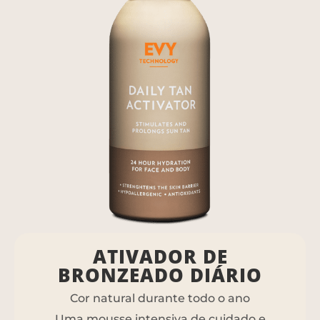
ATIVADOR DE
BRONZEADO DIÁRIO
Cor natural durante todo o ano
Uma mousse intensiva de cuidado e