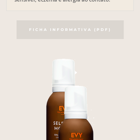
FICHA INFORMATIVA (PDF)