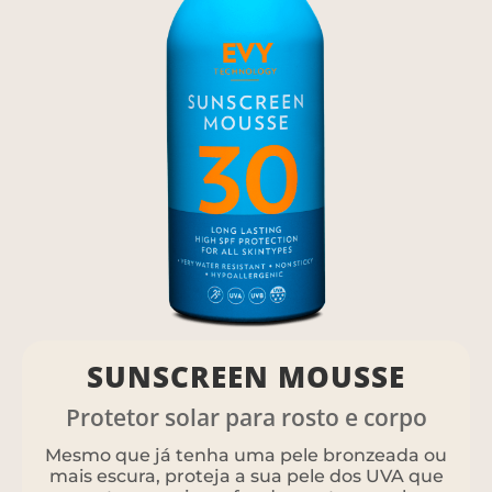
SUNSCREEN MOUSSE
Protetor solar para rosto e corpo
Mesmo que já tenha uma pele bronzeada ou
mais escura, proteja a sua pele dos UVA que