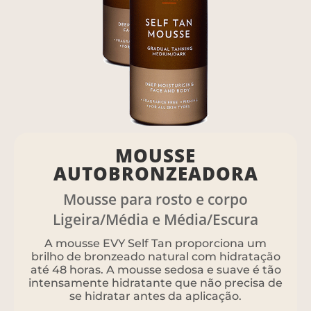
MOUSSE
AUTOBRONZEADORA
Mousse para rosto e corpo
Ligeira/Média e Média/Escura
A mousse EVY Self Tan proporciona um
brilho de bronzeado natural com hidratação
até 48 horas. A mousse sedosa e suave é tão
intensamente hidratante que não precisa de
se hidratar antes da aplicação.