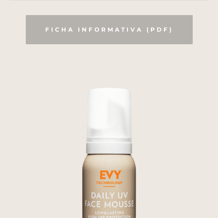
FICHA INFORMATIVA (PDF)