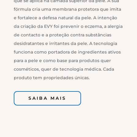
que se aplica na camada superior da pele. A sua
fórmula cria uma membrana protetora que imita
e fortalece a defesa natural da pele. A intenção
da criação da EVY foi prevenir o eczema, a alergia
de contacto e a proteção contra substâncias
desidratantes e irritantes da pele. A tecnologia
funciona como portadora de ingredientes ativos
para a pele e como base para produtos quer
cosméticos, quer de tecnologia médica. Cada
produto tem propriedades únicas.
SAIBA MAIS