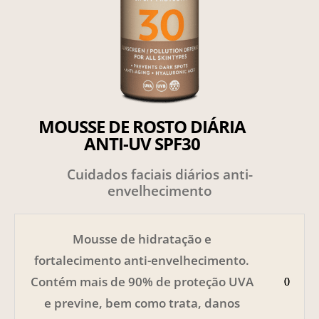
MOUSSE DE ROSTO DIÁRIA
ANTI-UV SPF30
Cuidados faciais diários anti-
envelhecimento
Mousse de hidratação e
fortalecimento anti-envelhecimento.
Contém mais de 90% de proteção UVA
e previne, bem como trata, danos