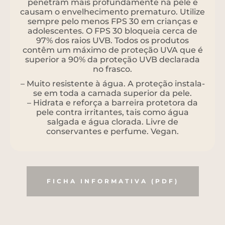
penetram mais profundamente na pele e
causam o envelhecimento prematuro. Utilize
sempre pelo menos FPS 30 em crianças e
adolescentes. O FPS 30 bloqueia cerca de
97% dos raios UVB. Todos os produtos
contêm um máximo de proteção UVA que é
superior a 90% da proteção UVB declarada
no frasco.
– Muito resistente à água. A proteção instala-
se em toda a camada superior da pele.
– Hidrata e reforça a barreira protetora da
pele contra irritantes, tais como água
salgada e água clorada. Livre de
conservantes e perfume. Vegan.
FICHA INFORMATIVA (PDF)