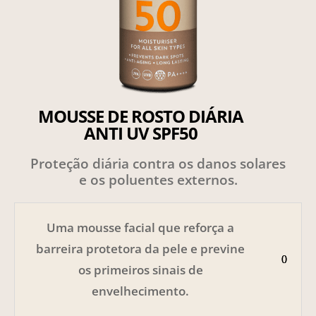
MOUSSE DE ROSTO DIÁRIA
ANTI UV SPF50
Proteção diária contra os danos solares
e os poluentes externos.
Uma mousse facial que reforça a
barreira protetora da pele e previne
os primeiros sinais de
envelhecimento.