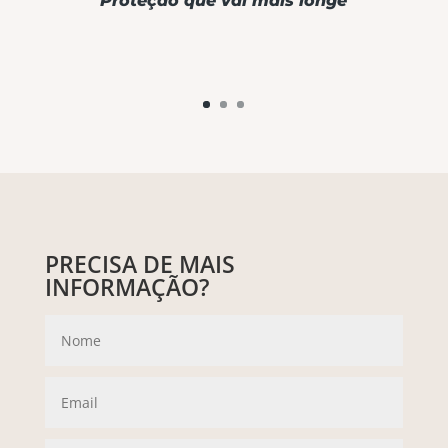
Proteção que vai mais longe
PRECISA DE MAIS
INFORMAÇÃO?