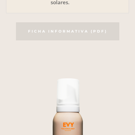
solares.
FICHA INFORMATIVA (PDF)