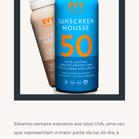
Estamos sempre expostos aos raios UVA, uma vez
que representam a maior parte da luz do dia, e