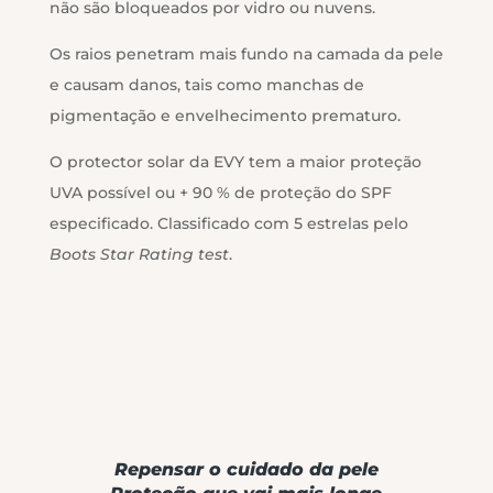
não são bloqueados por vidro ou nuvens.
Os raios penetram mais fundo na camada da pele
e causam danos, tais como manchas de
pigmentação e envelhecimento prematuro.
O protector solar da EVY tem a maior proteção
UVA possível ou + 90 % de proteção do SPF
especificado. Classificado com 5 estrelas pelo
Boots Star Rating test
.
Repensar o cuidado da pele