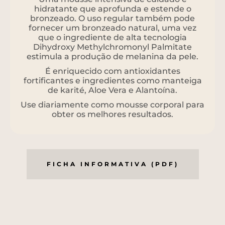
hidratante que aprofunda e estende o
bronzeado. O uso regular também pode
fornecer um bronzeado natural, uma vez
que o ingrediente de alta tecnologia
Dihydroxy Methylchromonyl Palmitate
estimula a produção de melanina da pele.
É enriquecido com antioxidantes
fortificantes e ingredientes como manteiga
de karité, Aloe Vera e Alantoína.
Use diariamente como mousse corporal para
obter os melhores resultados.
FICHA INFORMATIVA (PDF)