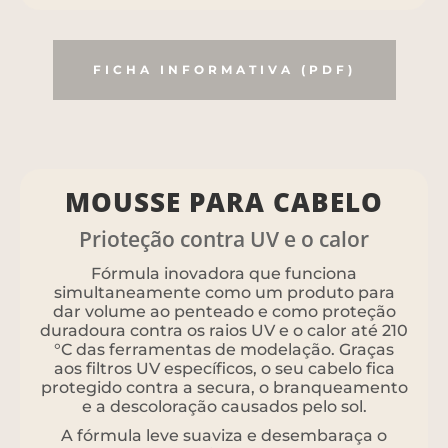
FICHA INFORMATIVA (PDF)
MOUSSE PARA CABELO
Prioteção contra UV e o calor
Fórmula inovadora que funciona
simultaneamente como um produto para
dar volume ao penteado e como proteção
duradoura contra os raios UV e o calor até 210
°C das ferramentas de modelação. Graças
aos filtros UV específicos, o seu cabelo fica
protegido contra a secura, o branqueamento
e a descoloração causados pelo sol.
A fórmula leve suaviza e desembaraça o