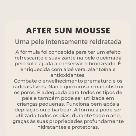
AFTER SUN MOUSSE
Uma pele intensamente reidratada
A fórmula foi concebida para ter um efeito
refrescante e suavizante na pele queimada
pelo sol e ajuda a conservar o bronzeado. É
enriquecida com aloé vera, alantoína e
antioxidantes.
Combate o envelhecimento prematuro e os
radicais livres. Não é gordurosa e não obstrui
os poros. É adequada para todos os tipos de
pele e também pode ser utilizada em
crianças pequenas. Funciona bem após a
depilação ou o barbear. A fórmula pode ser
utilizada todos os dias, durante todo o ano,
graças às suas propriedades profundamente
hidratantes e protetoras.